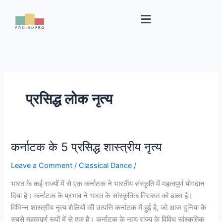
Skip
Menu
to
content
प्रसिद्ध लोक नृत्य
कर्नाटक के 5 प्रसिद्ध शास्त्रीय नृत्य
कर्नाटक
के
Leave a Comment
/
Classical Dance
/
5
प्रसिद्ध
भारत के कई राज्यों में से एक कर्नाटक ने भारतीय संस्कृति में महत्वपूर्ण योगदान
शास्त्रीय
दिया है। कर्नाटक के प्रभाव ने भारत के सांस्कृतिक विरासत को ढाला है।
नृत्य
विभिन्न शास्त्रीय नृत्य शैलियों की उत्पत्ति कर्नाटक में हुई है, जो आज दुनिया के
सबसे महत्वपूर्ण रूपों में से एक है। कर्नाटक के नृत्य राज्य के विविध सांस्कृतिक