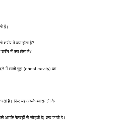
ी हैं।
शरीर में क्या होता है?
ले में छाती गुहा (chest cavity) का
ेश करती है। फिर यह आपके श्वासनली के
 आपके फेफड़ों से जोड़ती है) तक जाती है।