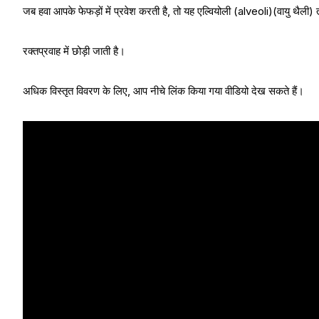
जब हवा आपके फेफड़ों में प्रवेश करती है, तो यह एल्वियोली (alveoli)(वायु थैल
रक्तप्रवाह में छोड़ी जाती है।
अधिक विस्तृत विवरण के लिए, आप नीचे लिंक किया गया वीडियो देख सकते हैं।