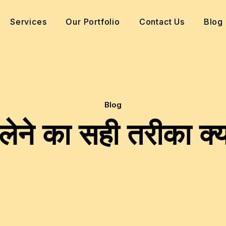
Services
Our Portfolio
Contact Us
Blog
Blog
लेने का सही तरीका क्य