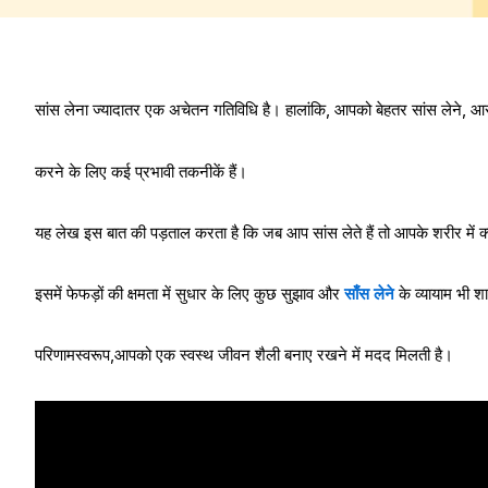
सांस लेना ज्यादातर एक अचेतन गतिविधि है। हालांकि, आपको बेहतर सांस लेने,
करने के लिए कई प्रभावी तकनीकें हैं।
यह लेख इस बात की पड़ताल करता है कि जब आप सांस लेते हैं तो आपके शरीर में क्
इसमें फेफड़ों की क्षमता में सुधार के लिए कुछ सुझाव और
साँस लेने
के व्यायाम भी श
परिणामस्वरूप,आपको एक स्वस्थ जीवन शैली बनाए रखने में मदद मिलती है।