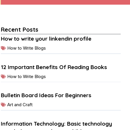
Recent Posts
How to write your linkendin profile
How to Write Blogs
12 Important Benefits Of Reading Books
How to Write Blogs
Bulletin Board Ideas For Beginners
Art and Craft
Information Technology: Basic technology