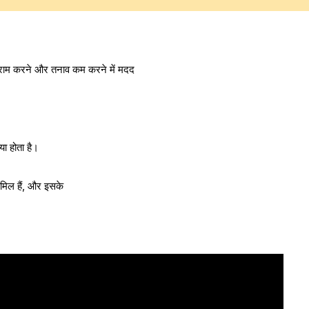
 आराम करने और तनाव कम करने में मदद
या होता है।
ामिल हैं, और इसके