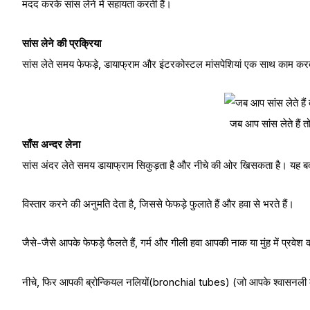
मदद करके सांस लेने में सहायता करती हैं।
सांस लेने की प्रक्रिया
सांस लेते समय फेफड़े, डायाफ्राम और इंटरकोस्टल मांसपेशियां एक साथ काम करत
जब आप सांस लेते हैं तो 
साँस अन्दर लेना
सांस अंदर लेते समय डायाफ्राम सिकुड़ता है और नीचे की ओर खिसकता है। यह बद
विस्तार करने की अनुमति देता है, जिससे फेफड़े फुलाते हैं और हवा से भरते हैं।
जैसे-जैसे आपके फेफड़े फैलते हैं, गर्म और गीली हवा आपकी नाक या मुंह में प्रव
नीचे, फिर आपकी ब्रोन्कियल नलियों(bronchial tubes) (जो आपके श्वासनली को