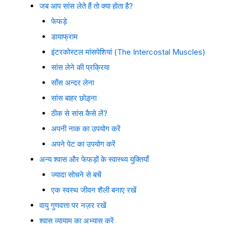
जब आप सांस लेते हैं तो क्या होता है?
फेफड़े
डायाफ्राम
इंटरकोस्टल मांसपेशियां (The Intercostal Muscles)
सांस लेने की प्रक्रिया
साँस अन्दर लेना
सांस बाहर छोड़्ना
ठीक से सांस कैसे लें?
अपनी नाक का उपयोग करें
अपने पेट का उपयोग करें
अन्य श्वास और फेफड़ों के स्वास्थ्य युक्तियाँ
ज्यादा सोचने से बचें
एक स्वस्थ जीवन शैली बनाए रखें
वायु गुणवत्ता पर नज़र रखें
श्वास व्यायाम का अभ्यास करें