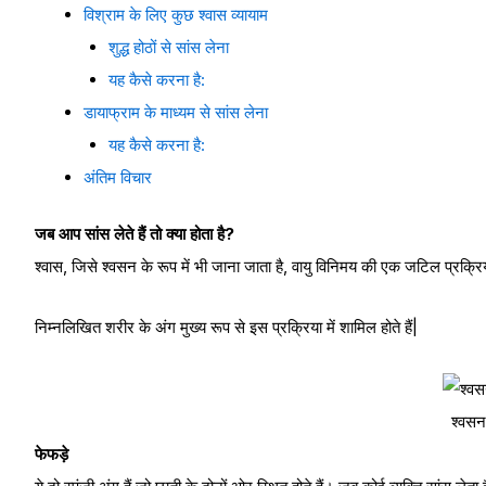
विश्राम के लिए कुछ श्वास व्यायाम
शुद्ध होठों से सांस लेना
यह कैसे करना है:
डायाफ्राम के माध्यम से सांस लेना
यह कैसे करना है:
अंतिम विचार
जब आप सांस लेते हैं तो क्या होता है?
श्वास, जिसे श्वसन के रूप में भी जाना जाता है, वायु विनिमय की एक जटिल प्रक्रि
निम्नलिखित शरीर के अंग मुख्य रूप से इस प्रक्रिया में शामिल होते हैं|
श्वसन
फेफड़े