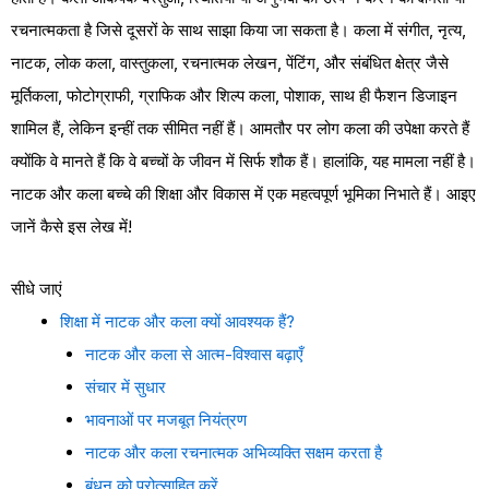
रचनात्मकता है जिसे दूसरों के साथ साझा किया जा सकता है। कला में संगीत, नृत्य,
नाटक, लोक कला, वास्तुकला, रचनात्मक लेखन, पेंटिंग, और संबंधित क्षेत्र जैसे
मूर्तिकला, फोटोग्राफी, ग्राफिक और शिल्प कला, पोशाक, साथ ही फैशन डिजाइन
शामिल हैं, लेकिन इन्हीं तक सीमित नहीं हैं। आमतौर पर लोग कला की उपेक्षा करते हैं
क्योंकि वे मानते हैं कि वे बच्चों के जीवन में सिर्फ शौक हैं। हालांकि, यह मामला नहीं है।
नाटक और कला बच्चे की शिक्षा और विकास में एक महत्वपूर्ण भूमिका निभाते हैं। आइए
जानें कैसे इस लेख में!
सीधे जाएं
शिक्षा में नाटक और कला क्यों आवश्यक हैं?
नाटक और कला से आत्म-विश्वास बढ़ाएँ
संचार में सुधार
भावनाओं पर मजबूत नियंत्रण
नाटक और कला रचनात्मक अभिव्यक्ति सक्षम करता है
बंधन को प्रोत्साहित करें