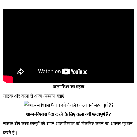
कला शिक्षा का महत्व
नाटक और कला से आत्म-विश्वास बढ़ाएँ
आत्म-विश्वास पैदा करने के लिए कला क्यों महत्वपूर्ण है?
नाटक और कला छात्रों को अपने आत्मविश्वास को विकसित करने का अवसर प्रदान
करते हैं।