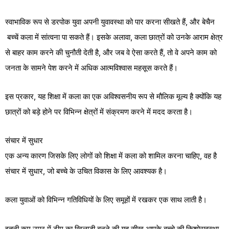
स्वाभाविक रूप से डरपोक युवा अपनी युवावस्था को पार करना सीखते हैं, और बेचैन
बच्चें कला में सांत्वना पा सकते हैं। इसके अलावा, कला छात्रों को उनके आराम क्षेत्र
से बाहर काम करने की चुनौती देती है, और जब वे ऐसा करते हैं, तो वे अपने काम को
जनता के सामने पेश करने में अधिक आत्मविश्वास महसूस करते हैं।
इस प्रकार, यह शिक्षा में कला का एक अविश्वसनीय रूप से मौलिक मूल्य है क्योंकि यह
छात्रों को बड़े होने पर विभिन्न क्षेत्रों में संक्रमण करने में मदद करता है।
संचार में सुधार
एक अन्य कारण जिसके लिए लोगों को शिक्षा में कला को शामिल करना चाहिए, वह है
संचार में सुधार, जो बच्चे के उचित विकास के लिए आवश्यक है।
कला युवाओं को विभिन्न गतिविधियों के लिए समूहों में रखकर एक साथ लाती है।
इतनी कम उम्र में टीम का खिलाड़ी बनने की यह सीख आपके बच्चे की किशोरावस्था