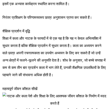
इसमें एक अभ्यास कार्यक्रम स्थापित करना शामिल है।
निरंतर प्रशिक्षण के परिणामस्वरूप छात्र अनुशासन प्राप्त कर सकते हैं।
शैक्षिक प्रदर्शन में वृद्धि
शिक्षा में कला और नाटक के फायदों में से एक यह है कि यह न केवल अभिव्यक्ति में
सुधार करता है बल्कि शैक्षिक प्रदर्शन में सुधार करता है। कला का अध्ययन करने
वाले छात्र अपनी रचनात्मकता का उपयोग अध्ययन के लिए कर सकते हैं जो उन्हें
अन्य क्षेत्रों में फलने-फूलने की अनुमति देता है। शोध के अनुसार, जो बच्चे सप्ताह में
कम से कम तीन बार प्रदर्शन कला में भाग लेते हैं, उनकी शैक्षणिक उपलब्धियों के लिए
पहचाने जाने की संभावना अधिक होती है।
महत्वपूर्ण जीवन कौशल सीखें