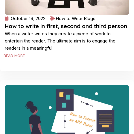
October 19, 2022
How to Write Blogs
How to write in first, second and third person
When a writer writes they create a piece of work to
entertain the reader. The ultimate aim is to engage the
readers in a meaningful
READ MORE