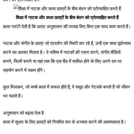
शिक्षा में नाटक और कला छात्रों के बीच बंधन को प्रोत्साहित करते हैं
कला गारंटी देती है कि छात्र अनुशासन की परवाह किए बिना एक साथ काम करते हैं।
नाटक और संगीत के छात्र जो प्रदर्शन की तैयारी कर रहे हैं, उन्हें एक साथ पूर्वाभ्यास
करने का अवसर मिलता है। वे भविष्य में नाटकों की रचना करने, संगीत वीडियो
बनाने, फिल्में बनाने या यहां तक कि एक बैंड में शामिल होने के लिए अपने दम पर
सहयोग करने में सक्षम होंगे।
कुल मिलाकर, जो बच्चे कला में सफल होते हैं, वे समूह और नेटवर्क बनाते हैं जो जीवन
भर चलते हैं।
अनुशासन को बढ़ावा देता है
कला में सुधार के लिए छात्रों को नियमित रूप से अभ्यास करने की आवश्यकता है।