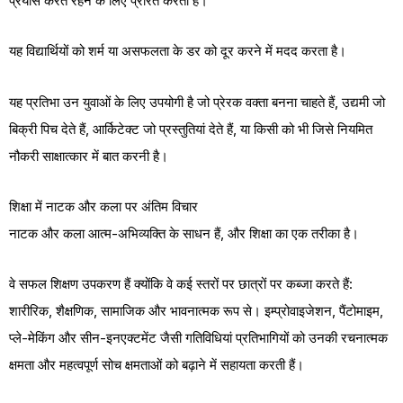
प्रयास करते रहने के लिए प्रेरित करती है।
यह विद्यार्थियों को शर्म या असफलता के डर को दूर करने में मदद करता है।
यह प्रतिभा उन युवाओं के लिए उपयोगी है जो प्रेरक वक्ता बनना चाहते हैं, उद्यमी जो
बिक्री पिच देते हैं, आर्किटेक्ट जो प्रस्तुतियां देते हैं, या किसी को भी जिसे नियमित
नौकरी साक्षात्कार में बात करनी है।
शिक्षा में नाटक और कला पर अंतिम विचार
नाटक और कला आत्म-अभिव्यक्ति के साधन हैं, और शिक्षा का एक तरीका है।
वे सफल शिक्षण उपकरण हैं क्योंकि वे कई स्तरों पर छात्रों पर कब्जा करते हैं:
शारीरिक, शैक्षणिक, सामाजिक और भावनात्मक रूप से। इम्प्रोवाइजेशन, पैंटोमाइम,
प्ले-मेकिंग और सीन-इनएक्टमेंट जैसी गतिविधियां प्रतिभागियों को उनकी रचनात्मक
क्षमता और महत्वपूर्ण सोच क्षमताओं को बढ़ाने में सहायता करती हैं।