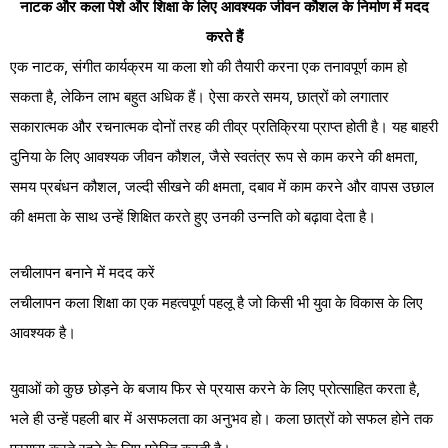
नाटक और कला पेशे और शिक्षा के लिए आवश्यक जीवन कौशल के निर्माण में मदद
करते हैं
एक नाटक, संगीत कार्यक्रम या कला शो की तैयारी करना एक तनावपूर्ण काम हो
सकता है, लेकिन लाभ बहुत अधिक हैं। ऐसा करते समय, छात्रों को लगातार
सकारात्मक और रचनात्मक दोनों तरह की तीव्र प्रतिक्रिया प्राप्त होती है। यह बाहरी
दुनिया के लिए आवश्यक जीवन कौशल, जैसे स्वतंत्र रूप से काम करने की क्षमता,
समय प्रबंधन कौशल, जल्दी सीखने की क्षमता, दबाव में काम करने और वापस उछाल
की क्षमता के साथ उन्हें शिक्षित करते हुए उनकी उन्नति को बढ़ावा देता है।
लचीलापन बनाने में मदद करें
लचीलापन कला शिक्षा का एक महत्वपूर्ण पहलू है जो किसी भी युवा के विकास के लिए
आवश्यक है।
युवाओं को कुछ छोड़ने के बजाय फिर से प्रयास करने के लिए प्रोत्साहित करता है,
भले ही उन्हें पहली बार में असफलता का अनुभव हो। कला छात्रों को सफल होने तक