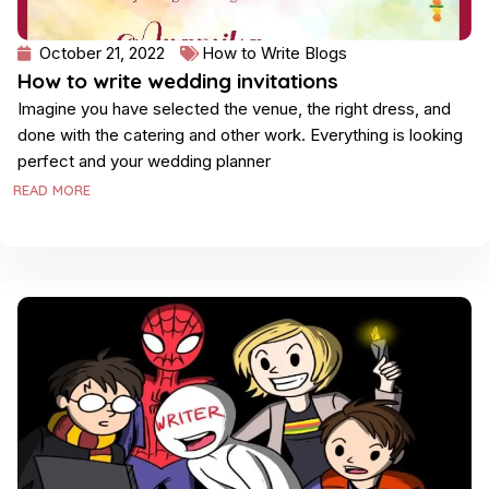
October 21, 2022
How to Write Blogs
How to write wedding invitations
Imagine you have selected the venue, the right dress, and
done with the catering and other work. Everything is looking
perfect and your wedding planner
READ MORE