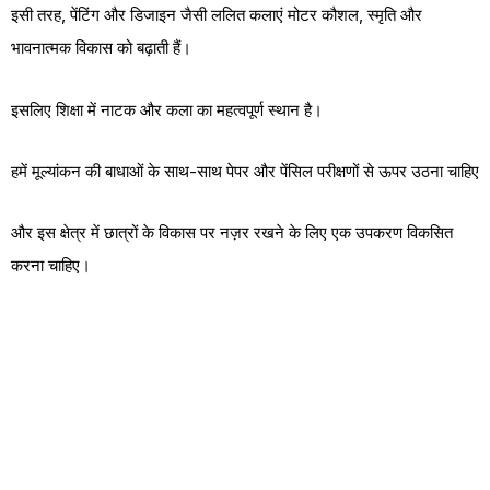
इसी तरह, पेंटिंग और डिजाइन जैसी ललित कलाएं मोटर कौशल, स्मृति और
भावनात्मक विकास को बढ़ाती हैं।
इसलिए शिक्षा में नाटक और कला का महत्वपूर्ण स्थान है।
हमें मूल्यांकन की बाधाओं के साथ-साथ पेपर और पेंसिल परीक्षणों से ऊपर उठना चाहिए
और इस क्षेत्र में छात्रों के विकास पर नज़र रखने के लिए एक उपकरण विकसित
करना चाहिए।