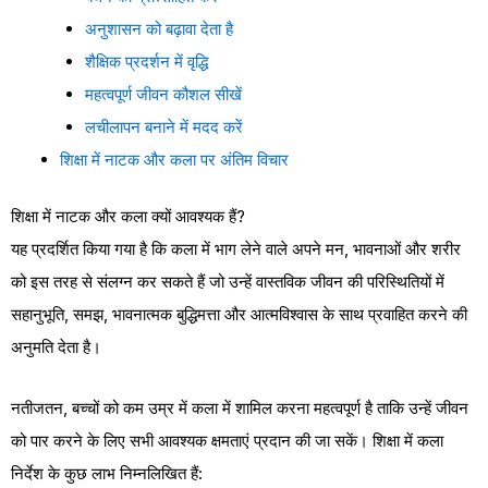
अनुशासन को बढ़ावा देता है
शैक्षिक प्रदर्शन में वृद्धि
महत्वपूर्ण जीवन कौशल सीखें
लचीलापन बनाने में मदद करें
शिक्षा में नाटक और कला पर अंतिम विचार
शिक्षा में नाटक और कला क्यों आवश्यक हैं?
यह प्रदर्शित किया गया है कि कला में भाग लेने वाले अपने मन, भावनाओं और शरीर
को इस तरह से संलग्न कर सकते हैं जो उन्हें वास्तविक जीवन की परिस्थितियों में
सहानुभूति, समझ, भावनात्मक बुद्धिमत्ता और आत्मविश्वास के साथ प्रवाहित करने की
अनुमति देता है।
नतीजतन, बच्चों को कम उम्र में कला में शामिल करना महत्वपूर्ण है ताकि उन्हें जीवन
को पार करने के लिए सभी आवश्यक क्षमताएं प्रदान की जा सकें। शिक्षा में कला
निर्देश के कुछ लाभ निम्नलिखित हैं: