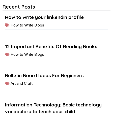
Recent Posts
How to write your linkendin profile
How to Write Blogs
12 Important Benefits Of Reading Books
How to Write Blogs
Bulletin Board Ideas For Beginners
Art and Craft
Information Technology: Basic technology
vocabulary to teach your child