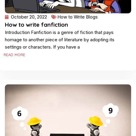
October 20, 2022
How to Write Blogs
How to write fanfiction
Introduction Fanfiction is a genre of fiction that pays
homage to another piece of literature by adopting its
settings or characters. If you have a
READ MORE