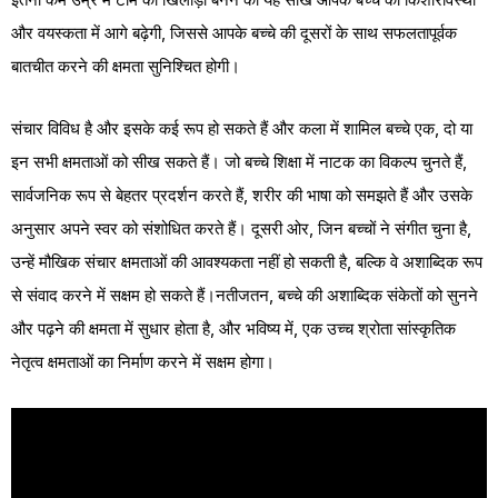
और वयस्कता में आगे बढ़ेगी, जिससे आपके बच्चे की दूसरों के साथ सफलतापूर्वक
बातचीत करने की क्षमता सुनिश्चित होगी।
संचार विविध है और इसके कई रूप हो सकते हैं और कला में शामिल बच्चे एक, दो या
इन सभी क्षमताओं को सीख सकते हैं। जो बच्चे शिक्षा में नाटक का विकल्प चुनते हैं,
सार्वजनिक रूप से बेहतर प्रदर्शन करते हैं, शरीर की भाषा को समझते हैं और उसके
अनुसार अपने स्वर को संशोधित करते हैं। दूसरी ओर, जिन बच्चों ने संगीत चुना है,
उन्हें मौखिक संचार क्षमताओं की आवश्यकता नहीं हो सकती है, बल्कि वे अशाब्दिक रूप
से संवाद करने में सक्षम हो सकते हैं।नतीजतन, बच्चे की अशाब्दिक संकेतों को सुनने
और पढ़ने की क्षमता में सुधार होता है, और भविष्य में, एक उच्च श्रोता सांस्कृतिक
नेतृत्व क्षमताओं का निर्माण करने में सक्षम होगा।