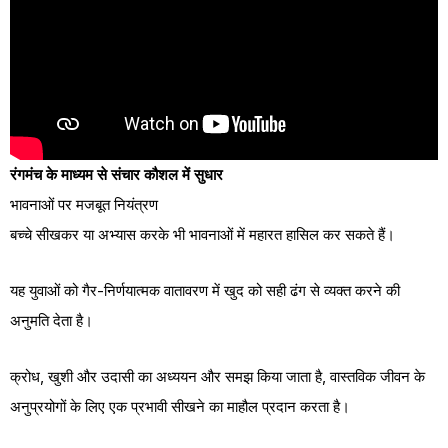
रंगमंच के माध्यम से संचार कौशल में सुधार
भावनाओं पर मजबूत नियंत्रण
बच्चे सीखकर या अभ्यास करके भी भावनाओं में महारत हासिल कर सकते हैं।
यह युवाओं को गैर-निर्णयात्मक वातावरण में खुद को सही ढंग से व्यक्त करने की
अनुमति देता है।
क्रोध, खुशी और उदासी का अध्ययन और समझ किया जाता है, वास्तविक जीवन के
अनुप्रयोगों के लिए एक प्रभावी सीखने का माहौल प्रदान करता है।