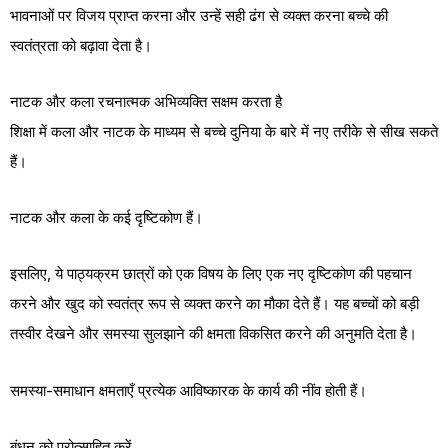
भावनाओं पर विजय प्राप्त करना और उन्हें सही ढंग से व्यक्त करना बच्चे की
स्वतंत्रता को बढ़ावा देता है।
नाटक और कला रचनात्मक अभिव्यक्ति सक्षम करता है
शिक्षा में कला और नाटक के माध्यम से बच्चे दुनिया के बारे में नए तरीके से सीख सकते
हैं।
नाटक और कला के कई दृष्टिकोण हैं।
इसलिए, ये पाठ्यक्रम छात्रों को एक विषय के लिए एक नए दृष्टिकोण की पहचान
करने और खुद को स्वतंत्र रूप से व्यक्त करने का मौका देते हैं। यह बच्चों को बड़ी
तस्वीर देखने और समस्या सुलझाने की क्षमता विकसित करने की अनुमति देता है।
समस्या-समाधान क्षमताएँ प्रत्येक आविष्कारक के कार्य की नींव होती हैं।
बंधन को प्रोत्साहित करें