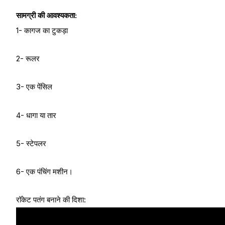
सामग्री की आवश्यकता:
1- कागज का टुकड़ा
2- रूलर
3- एक पेंसिल
4- धागा या तार
5- स्टेपलर
6- एक पंचिंग मशीन।
रॉकेट पतंग बनाने की दिशा: