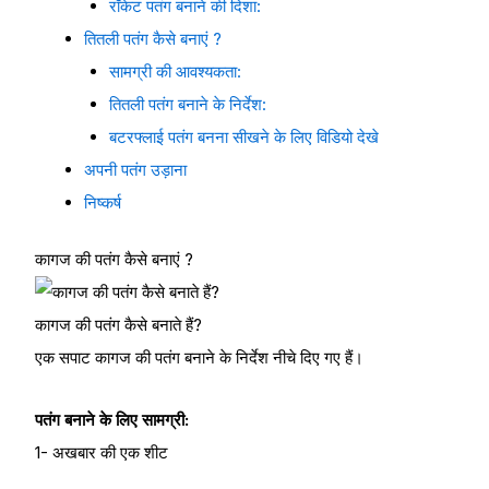
रॉकेट पतंग बनाने की दिशा:
तितली पतंग कैसे बनाएं ?
सामग्री की आवश्यकता:
तितली पतंग बनाने के निर्देश:
बटरफ्लाई पतंग बनना सीखने के लिए विडियो देखे
अपनी पतंग उड़ाना
निष्कर्ष
कागज की पतंग कैसे बनाएं ?
कागज की पतंग कैसे बनाते हैं?
एक सपाट कागज की पतंग बनाने के निर्देश नीचे दिए गए हैं।
पतंग बनाने के लिए सामग्री:
1- अखबार की एक शीट