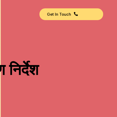
Get In Touch
निर्देश