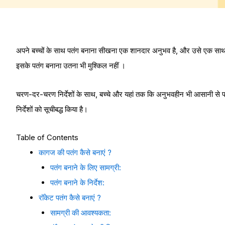
अपने बच्चों के साथ पतंग बनाना सीखना एक शानदार अनुभव है, और उसे एक साथ उ
इसके पतंग बनाना उतना भी मुश्किल नहीं ।
चरण-दर-चरण निर्देशों के साथ, बच्चे और यहां तक कि अनुभवहीन भी आसानी से प
निर्देशों को सूचीबद्ध किया है।
Table of Contents
कागज की पतंग कैसे बनाएं ?
पतंग बनाने के लिए सामग्री:
पतंग बनाने के निर्देश:
रॉकेट पतंग कैसे बनाएं ?
सामग्री की आवश्यकता: