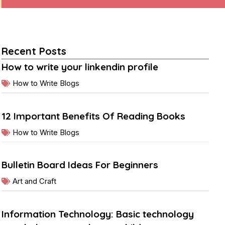
Recent Posts
How to write your linkendin profile
How to Write Blogs
12 Important Benefits Of Reading Books
How to Write Blogs
Bulletin Board Ideas For Beginners
Art and Craft
Information Technology: Basic technology