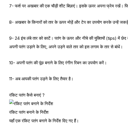
7- फर्श पर अखबार की एक चौड़ी शीट बिछाएं। इसके ऊपर अपना फ्रेम रखें। फ
8- अखबार के किनारों को तार के ऊपर मोड़ें और टेप का उपयोग करके उन्हें जकड़
9- 24 इंच लंबे तार को काटें। पतंग के ऊपर और नीचे की युक्तियों (tips) में छे
अपनी पतंग उड़ाने के लिए, अपने उड़ने वाले तार को इस लगाम के तार से बांधें।
10- अपनी पतंग की पूंछ बनाने के लिए रंगीन रिबन का उपयोग करें।
11- अब आपकी पतंग उड़ने के लिए तैयार है।
रॉकेट पतंग कैसे बनाएं ?
रॉकेट पतंग बनाने के निर्देश
यहाँ एक रॉकेट पतंग बनाने के निर्देश दिए गए हैं।