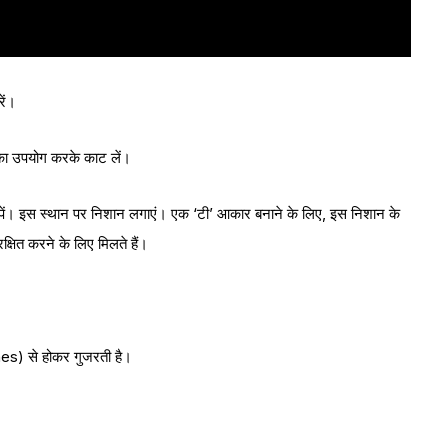
ें।
 का उपयोग करके काट लें।
ें। इस स्थान पर निशान लगाएं। एक ‘टी’ आकार बनाने के लिए, इस निशान के
रक्षित करने के लिए मिलते हैं।
ches) से होकर गुजरती है।