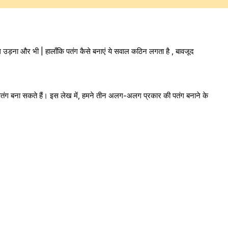
ड़ना और भी | हालाँकि पतंग कैसे बनाएं ये सवाल कठिन लगता है , बावजूद
तंग बना सकते हैं। इस लेख में, हमने तीन अलग-अलग प्रकार की पतंग बनाने के