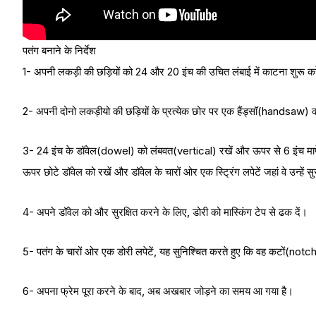
पतंग बनाने के निर्देश
1- अपनी लकड़ी की छड़ियों को 24 और 20 इंच की उचित लंबाई में काटना शुरू कर
2- अपनी दोनो लकड़ीयो की छड़ियों के प्रत्येक छोर पर एक हैंड्सॉ(handsaw)
3- 24 इंच के डॉवेल(dowel) को लंबवत(vertical) रखें और ऊपर से 6 इंच माप
ऊपर छोटे डॉवेल को रखें और डॉवेल के चारों ओर एक स्ट्रिंग लपेटें जहां वे उन्हें सु
4- अपने डॉवेल को और सुरक्षित करने के लिए, डोरी को मास्किंग टेप से ढक दें।
5- पतंग के चारों ओर एक डोरी लपेटें, यह सुनिश्चित करते हुए कि वह कटों(not
6- अपना फ्रेम पूरा करने के बाद, अब अखबार जोड़ने का समय आ गया है।