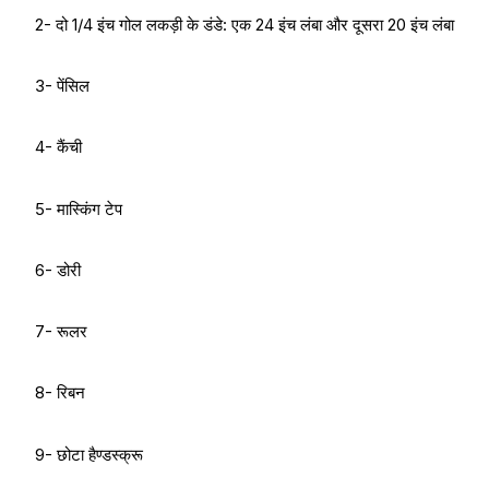
2- दो 1/4 इंच गोल लकड़ी के डंडे: एक 24 इंच लंबा और दूसरा 20 इंच लंबा
3- पेंसिल
4- कैंची
5- मास्किंग टेप
6- डोरी
7- रूलर
8- रिबन
9- छोटा हैण्डस्क्रू