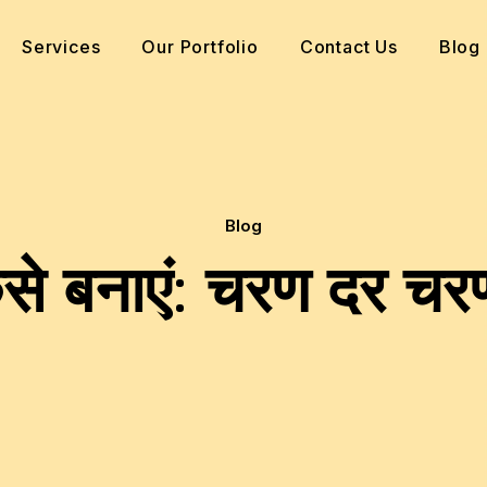
Services
Our Portfolio
Contact Us
Blog
Blog
ैसे बनाएं: चरण दर चरण 