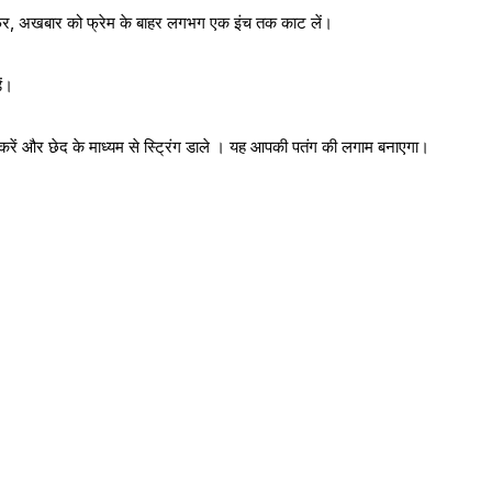
िर, अखबार को फ्रेम के बाहर लगभग एक इंच तक काट लें।
ें।
द करें और छेद के माध्यम से स्ट्रिंग डाले । यह आपकी पतंग की लगाम बनाएगा।